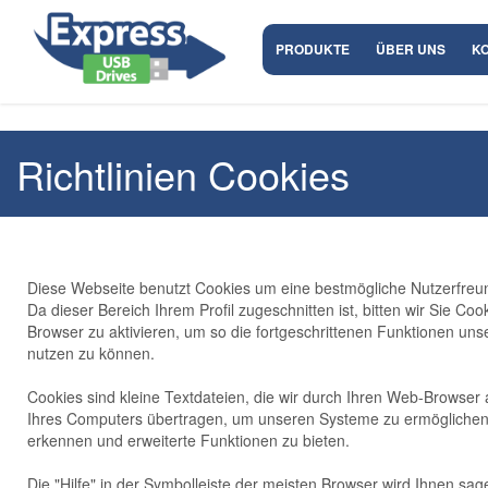
PRODUKTE
ÜBER UNS
K
Richtlinien Cookies
Diese Webseite benutzt Cookies um eine bestmögliche Nutzerfreund
Da dieser Bereich Ihrem Profil zugeschnitten ist, bitten wir Sie Coo
Browser zu aktivieren, um so die fortgeschrittenen Funktionen un
nutzen zu können.
Cookies sind kleine Textdateien, die wir durch Ihren Web-Browser a
Ihres Computers übertragen, um unseren Systeme zu ermöglichen
erkennen und erweiterte Funktionen zu bieten.
Die "Hilfe" in der Symbolleiste der meisten Browser wird Ihnen sag