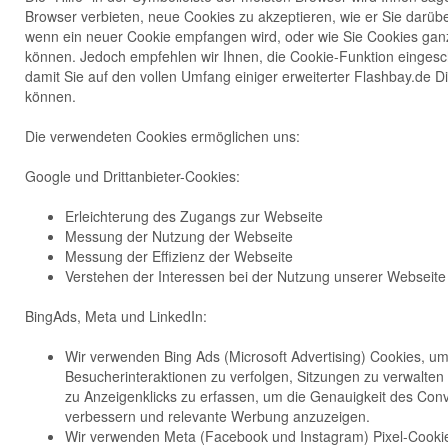
Browser verbieten, neue Cookies zu akzeptieren, wie er Sie darüber
wenn ein neuer Cookie empfangen wird, oder wie Sie Cookies ganz
können. Jedoch empfehlen wir Ihnen, die Cookie-Funktion eingesch
damit Sie auf den vollen Umfang einiger erweiterter Flashbay.de D
können.
Die verwendeten Cookies ermöglichen uns:
Google und Drittanbieter-Cookies:
Erleichterung des Zugangs zur Webseite
Messung der Nutzung der Webseite
Messung der Effizienz der Webseite
Verstehen der Interessen bei der Nutzung unserer Webseite
BingAds, Meta und LinkedIn:
Wir verwenden Bing Ads (Microsoft Advertising) Cookies, u
Besucherinteraktionen zu verfolgen, Sitzungen zu verwalten
zu Anzeigenklicks zu erfassen, um die Genauigkeit des Conv
verbessern und relevante Werbung anzuzeigen.
Wir verwenden Meta (Facebook und Instagram) Pixel-Cooki