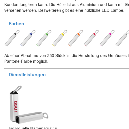
Kunden fungieren kann. Die Hülle ist aus Aluminium und kann mit S
versehen werden. Desweiteren gibt es eine nützliche LED Lampe.
Farben
Ab einer Abnahme von 250 Stück ist die Herstellung des Gehäuses 
Pantone-Farbe möglich.
Dienstleistungen
Individuelle Namensgravur