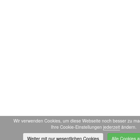
Wir verwenden Cookies, um diese Webseite noch besser zu ma
Ihre Cookie-Einstellungen
jederzeit
ändern.
Weiter mit nur wesentlichen Cookies
Alle Cookies a