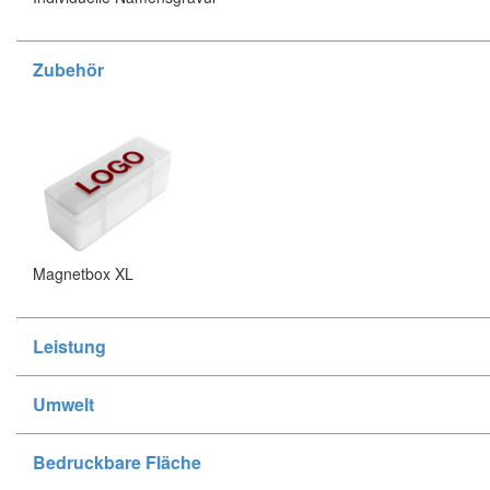
Zubehör
Magnetbox XL
Leistung
Umwelt
Bedruckbare Fläche