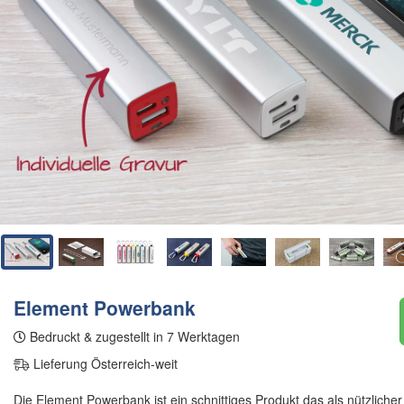
Element Powerbank
Bedruckt & zugestellt in 7 Werktagen
Lieferung Österreich-weit
Die Element Powerbank ist ein schnittiges Produkt das als nützlicher 