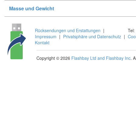
Masse und Gewicht
Rücksendungen und Erstattungen
|
Tel:
Impressum
|
Privatsphäre und Datenschutz
|
Coo
Kontakt
Copyright © 2026
Flashbay Ltd and Flashbay Inc
. 