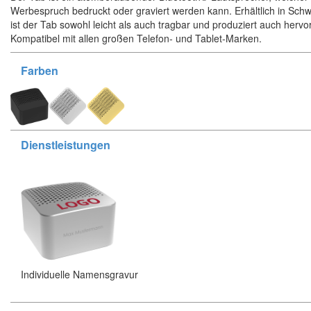
Werbespruch bedruckt oder graviert werden kann. Erhältlich in Schw
ist der Tab sowohl leicht als auch tragbar und produziert auch herv
Kompatibel mit allen großen Telefon- und Tablet-Marken.
Farben
Dienstleistungen
Individuelle Namensgravur