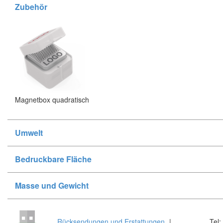
Zubehör
Magnetbox quadratisch
Umwelt
Bedruckbare Fläche
Masse und Gewicht
Rücksendungen und Erstattungen
|
Tel: