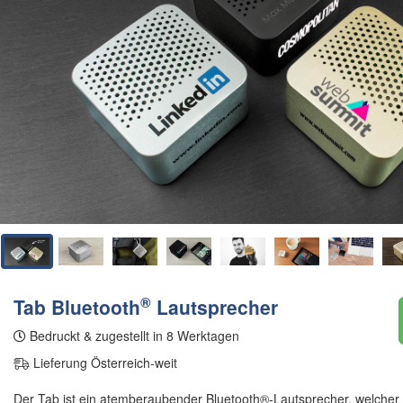
®
Tab Bluetooth
Lautsprecher
Bedruckt & zugestellt in 8 Werktagen
Lieferung Österreich-weit
Der Tab ist ein atemberaubender Bluetooth®-Lautsprecher, welcher