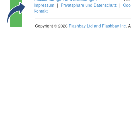
Impressum
|
Privatsphäre und Datenschutz
|
Coo
Kontakt
Copyright © 2026
Flashbay Ltd and Flashbay Inc
. 