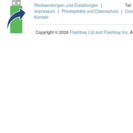
Rücksendungen und Erstattungen
|
Tel:
Impressum
|
Privatsphäre und Datenschutz
|
Coo
Kontakt
Copyright © 2026
Flashbay Ltd and Flashbay Inc
. 