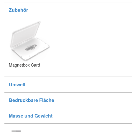
Zubehör
Magnetbox Card
Umwelt
Bedruckbare Fläche
Masse und Gewicht