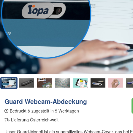
Guard Webcam-Abdeckung
Bedruckt & zugestellt in 5 Werktagen
Lieferung Österreich-weit
Unser Guard-Modell ist ein superstilvolles Webcam-Cover, das bei