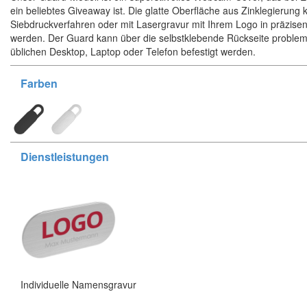
ein beliebtes Giveaway ist. Die glatte Oberfläche aus Zinklegierung 
Siebdruckverfahren oder mit Lasergravur mit Ihrem Logo in präzisen
werden. Der Guard kann über die selbstklebende Rückseite proble
üblichen Desktop, Laptop oder Telefon befestigt werden.
Farben
Dienstleistungen
Individuelle Namensgravur