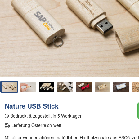
Nature USB Stick
Bedruckt & zugestellt in 5 Werktagen
Lieferung Österreich-weit
Mit einer wunderschönen, natürlichen Hartholzschale aus FSC®-zerti