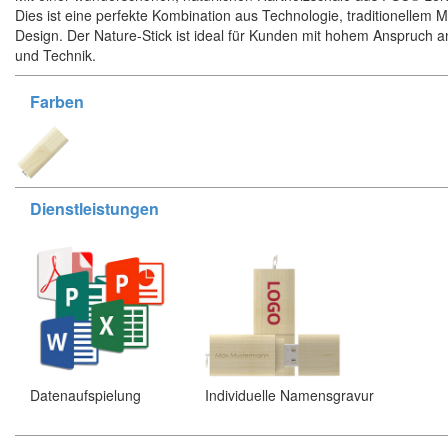
Dies ist eine perfekte Kombination aus Technologie, traditionellem M
Design. Der Nature-Stick ist ideal für Kunden mit hohem Anspruch a
und Technik.
Farben
Dienstleistungen
Datenaufspielung
Individuelle Namensgravur