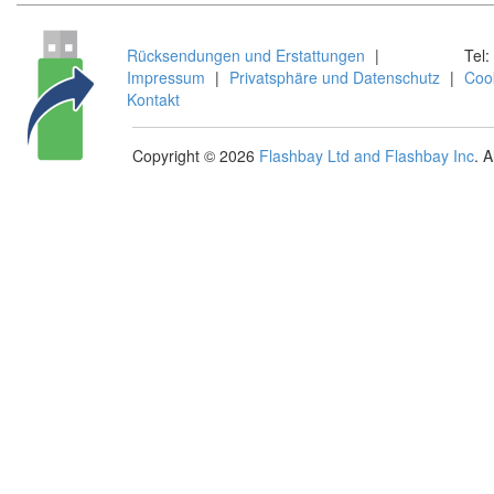
Rücksendungen und Erstattungen
|
Tel:
Impressum
|
Privatsphäre und Datenschutz
|
Coo
Kontakt
Copyright © 2026
Flashbay Ltd and Flashbay Inc
. 