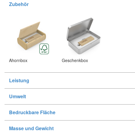
Zubehör
Ahornbox
Geschenkbox
Leistung
Umwelt
Bedruckbare Fläche
Masse und Gewicht