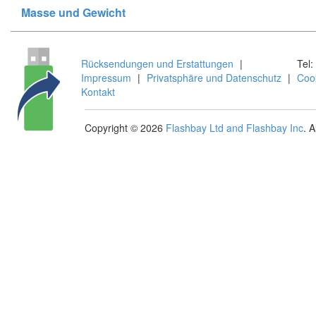
Masse und Gewicht
Rücksendungen und Erstattungen
|
Tel:
Impressum
|
Privatsphäre und Datenschutz
|
Coo
Kontakt
Copyright © 2026
Flashbay Ltd and Flashbay Inc
. 