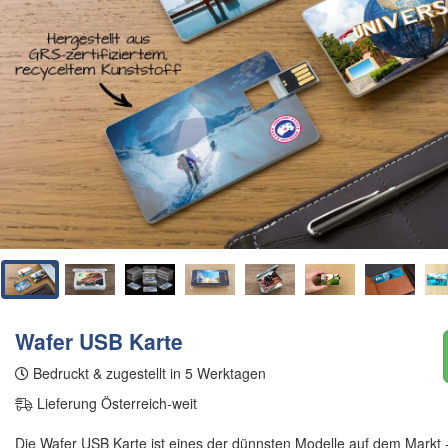
Wafer USB Karte
Bedruckt & zugestellt in 5 Werktagen
Lieferung Österreich-weit
Die Wafer USB Karte ist eines der dünnsten Modelle auf dem Markt 