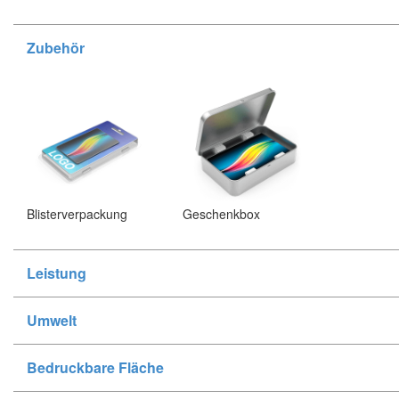
Zubehör
Blisterverpackung
Geschenkbox
Leistung
Umwelt
Bedruckbare Fläche