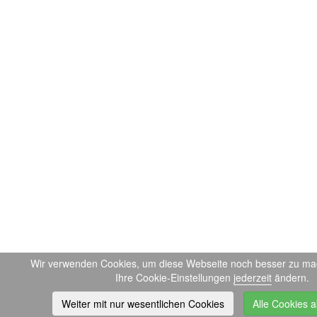
Wir verwenden Cookies, um diese Webseite noch besser zu ma
Ihre Cookie-Einstellungen
jederzeit
ändern.
Weiter mit nur wesentlichen Cookies
Alle Cookies a