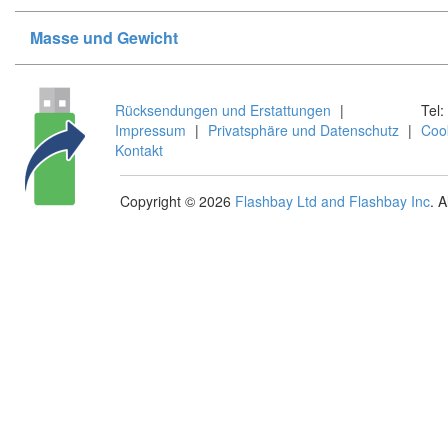
Masse und Gewicht
Rücksendungen und Erstattungen
|
Tel:
Impressum
|
Privatsphäre und Datenschutz
|
Coo
Kontakt
Copyright © 2026
Flashbay Ltd and Flashbay Inc
. 