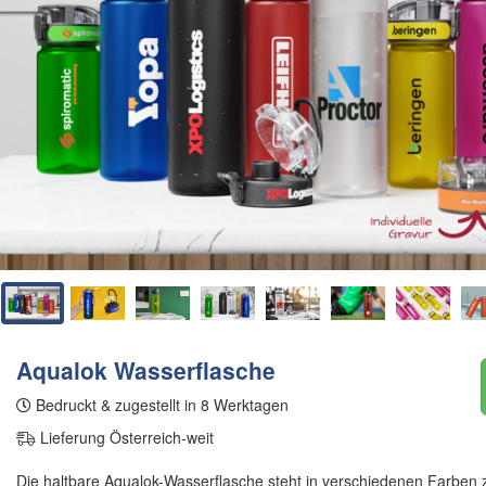
Aqualok Wasserflasche
Bedruckt & zugestellt in 8 Werktagen
Lieferung Österreich-weit
Die haltbare Aqualok-Wasserflasche steht in verschiedenen Farben z