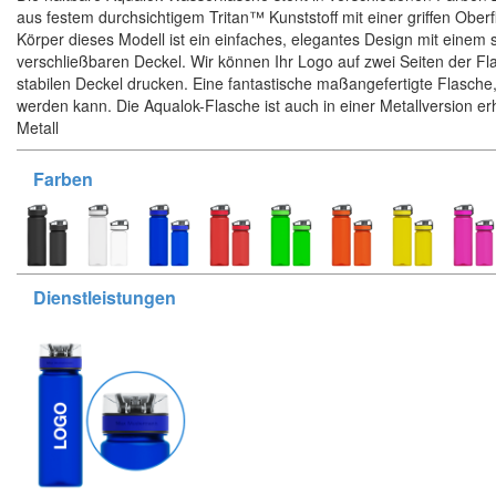
aus festem durchsichtigem Tritan™ Kunststoff mit einer griffen Oberf
Körper dieses Modell ist ein einfaches, elegantes Design mit einem 
verschließbaren Deckel. Wir können Ihr Logo auf zwei Seiten der F
stabilen Deckel drucken. Eine fantastische maßangefertigte Flasche, 
werden kann. Die Aqualok-Flasche ist auch in einer Metallversion erh
Metall
Farben
Dienstleistungen