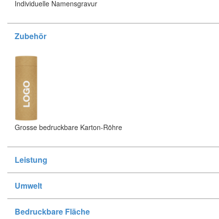
Individuelle Namensgravur
Zubehör
Grosse bedruckbare Karton-Röhre
Leistung
Umwelt
Bedruckbare Fläche