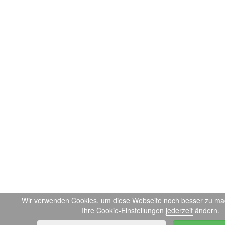
Wir verwenden Cookies, um diese Webseite noch besser zu ma
Ihre Cookie-Einstellungen
jederzeit
ändern.