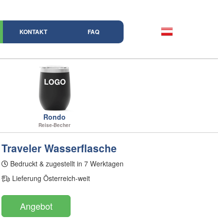
KONTAKT
FAQ
Rondo
Reise-Becher
Traveler Wasserflasche
Bedruckt & zugestellt in 7 Werktagen
Lieferung Österreich-weit
Angebot