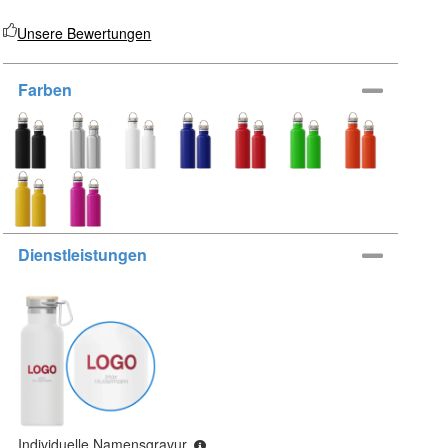
Unsere Bewertungen
Farben
Dienstleistungen
Individuelle Namensgravur