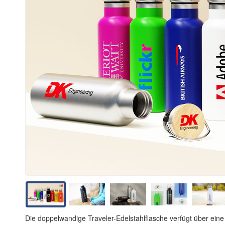
Die doppelwandige Traveler-Edelstahlflasche verfügt über eine