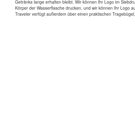
Getränks lange erhalten bleibt. Wir können Ihr Logo im Siebd
Körper der Wasserflasche drucken, und wir können Ihr Logo a
Traveler verfügt außerdem über einen praktischen Tragebügel