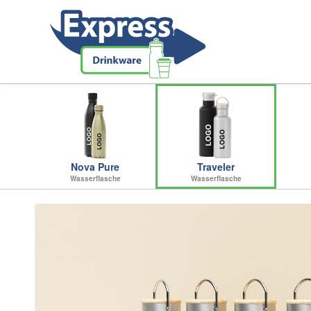
Nova Pure
Traveler
Wasserflasche
Wasserflasche