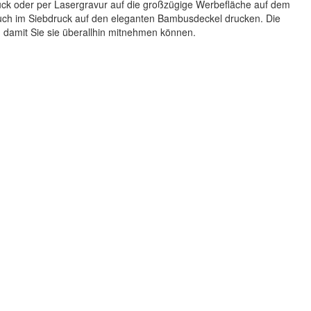
ruck oder per Lasergravur auf die großzügige Werbefläche auf dem
uch im Siebdruck auf den eleganten Bambusdeckel drucken. Die
, damit Sie sie überallhin mitnehmen können.