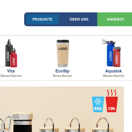
PRODUKTE
ÜBER UNS
ANGEBOT
Vita
EcoSip
Aqualok
Wasserflasche
Reise-Becher
Wasserflasche