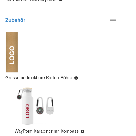
Zubehör
Grosse bedruckbare Karton-Röhre
WayPoint Karabiner mit Kompass