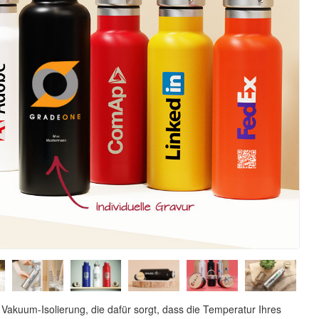
 Vakuum-Isolierung, die dafür sorgt, dass die Temperatur Ihres