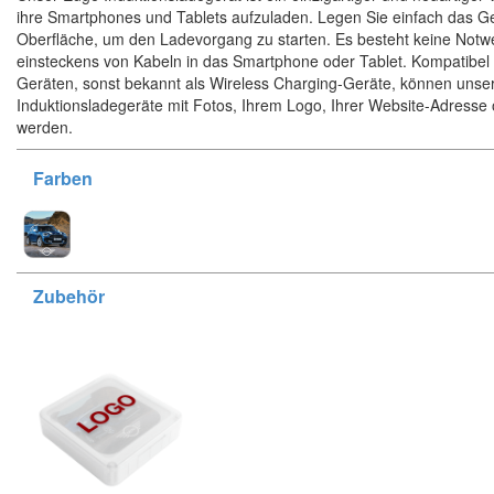
ihre Smartphones und Tablets aufzuladen. Legen Sie einfach das Ge
Oberfläche, um den Ladevorgang zu starten. Es besteht keine Notw
einsteckens von Kabeln in das Smartphone oder Tablet. Kompatibel 
Geräten, sonst bekannt als Wireless Charging-Geräte, können unse
Induktionsladegeräte mit Fotos, Ihrem Logo, Ihrer Website-Adresse 
werden.
Farben
Zubehör