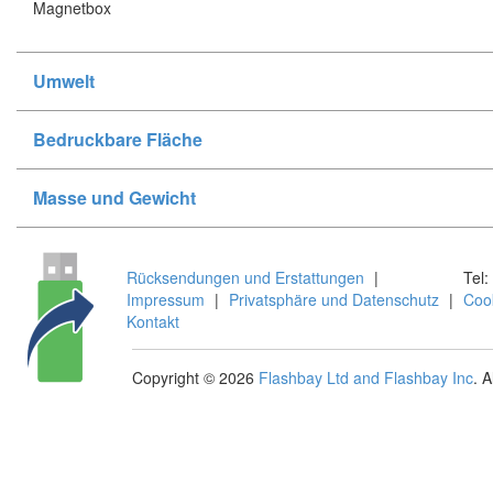
Magnetbox
Umwelt
Bedruckbare Fläche
Masse und Gewicht
Rücksendungen und Erstattungen
|
Tel:
Impressum
|
Privatsphäre und Datenschutz
|
Coo
Kontakt
Copyright © 2026
Flashbay Ltd and Flashbay Inc
. 