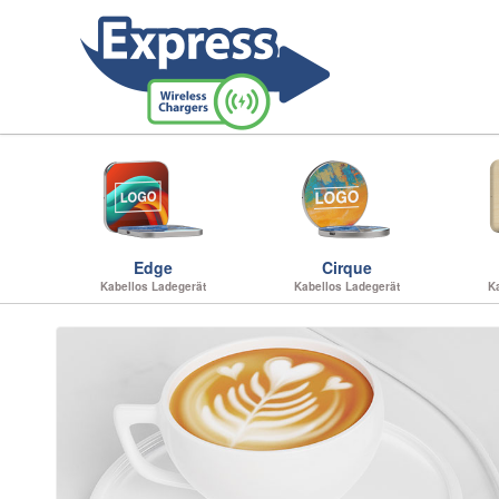
Edge
Cirque
Kabellos Ladegerät
Kabellos Ladegerät
K