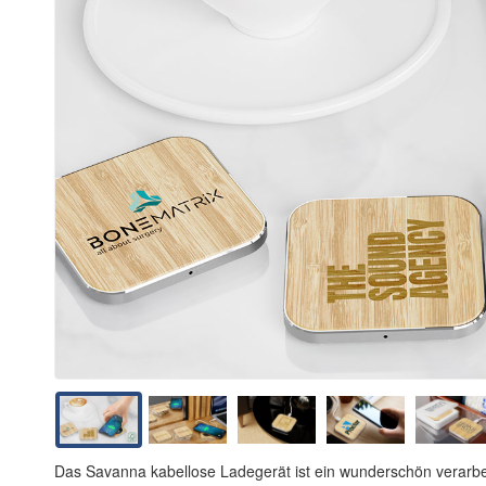
Das Savanna kabellose Ladegerät ist ein wunderschön verarbe