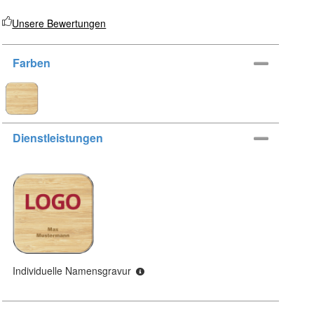
Unsere Bewertungen
Farben
Dienstleistungen
Individuelle Namensgravur