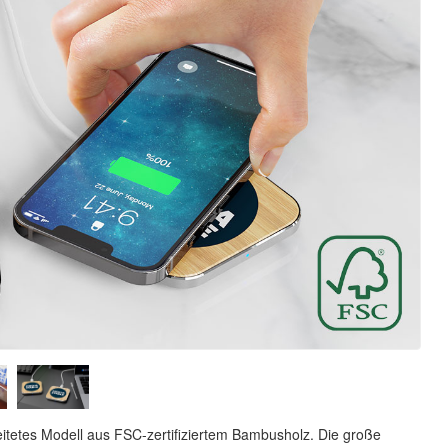
itetes Modell aus FSC-zertifiziertem Bambusholz. Die große